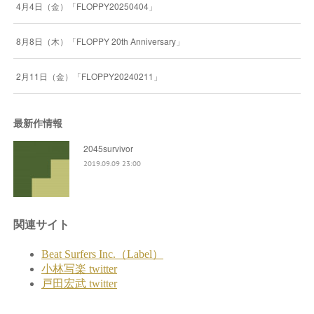
4月4日（金）「FLOPPY20250404」
8月8日（木）「FLOPPY 20th Anniversary」
2月11日（金）「FLOPPY20240211」
最新作情報
2045survivor
2019.09.09 23:00