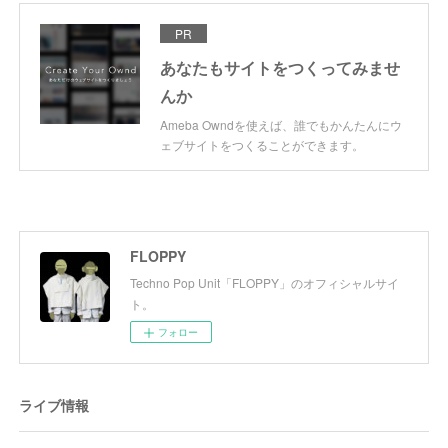
PR
あなたもサイトをつくってみませ
んか
Ameba Owndを使えば、誰でもかんたんにウ
ェブサイトをつくることができます。
FLOPPY
Techno Pop Unit「FLOPPY」のオフィシャルサイ
ト。
フォロー
ライブ情報