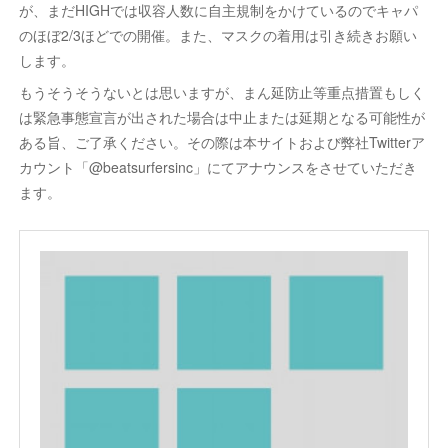
が、まだHIGHでは収容人数に自主規制をかけているのでキャパ
のほぼ2/3ほどでの開催。また、マスクの着用は引き続きお願い
します。
もうそうそうないとは思いますが、まん延防止等重点措置もしく
は緊急事態宣言が出された場合は中止または延期となる可能性が
ある旨、ご了承ください。その際は本サイトおよび弊社Twitterア
カウント「@beatsurfersinc」にてアナウンスをさせていただき
ます。