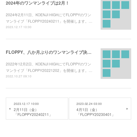
2024年のワンマンライブは2月！
2024年2月11日、KOENJI HIGHにてFLOPPYのワン
マンライブ「FLOPPY20240211」を開催します。…
2023.12.17 10:00
FLOPPY、八か月ぶりのワンマンライブ決定！
2022年12月2日、KOENJI HIGHにてFLOPPYのワン
マンライブ「FLOPPY20221202」を開催します。…
2022.10.27 09:10
2023.12.17 10:00
2023.02.24 03:00
2月11日（金）
4月1日（金）
「FLOPPY20240211」
「FLOPPY20230401」