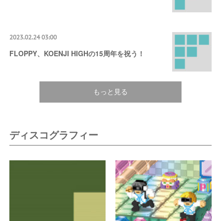
2023.02.24 03:00
FLOPPY、KOENJI HIGHの15周年を祝う！
もっと見る
ディスコグラフィー