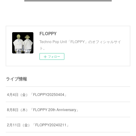
FLOPPY
Techno Pop Unit「FLOPPY」のオフィシャルサイ
ト。
フォロー
ライブ情報
4月4日（金）「FLOPPY20250404」
8月8日（木）「FLOPPY 20th Anniversary」
2月11日（金）「FLOPPY20240211」