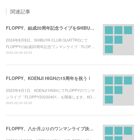
関連記事
FLOPPY、結成20周年記念ライブをSHIBUYA CLUB QUATTROで開催！
2024年8月8日、SHIBUYA CLUB QUATTROにて
FLOPPYの結成20周年記念ワンマンライブ「FLOP…
2024.06.09 03:00
FLOPPY、KOENJI HIGHの15周年を祝う！
2023年4月1日、KOENJI HIGHにてFLOPPYのワンマ
ンライブ「FLOPPY20230401」を開催します。KO…
2023.02.24 03:00
FLOPPY、八か月ぶりのワンマンライブ決定！