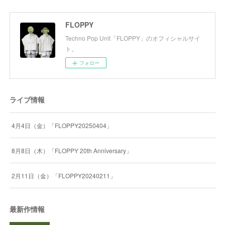
FLOPPY
Techno Pop Unit「FLOPPY」のオフィシャルサイ
ト。
フォロー
ライブ情報
4月4日（金）「FLOPPY20250404」
8月8日（木）「FLOPPY 20th Anniversary」
2月11日（金）「FLOPPY20240211」
最新作情報