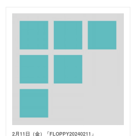
2月11日（金）「FLOPPY20240211」