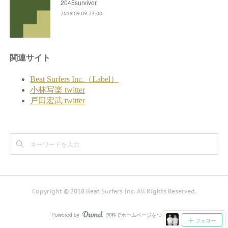
2045survivor
2019.09.09 23:00
Copyright © 2018 Beat Surfers Inc. All Rights Reserved.
Powered by
無料でホームページをつくろう
AmebaOwnd
フォロー