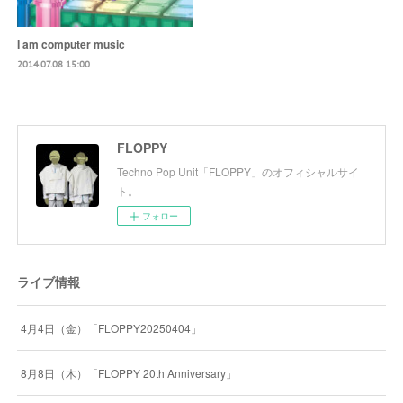
I am computer music
2014.07.08 15:00
FLOPPY
Techno Pop Unit「FLOPPY」のオフィシャルサイ
ト。
フォロー
ライブ情報
4月4日（金）「FLOPPY20250404」
8月8日（木）「FLOPPY 20th Anniversary」