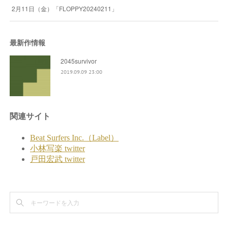
2月11日（金）「FLOPPY20240211」
最新作情報
2045survivor
2019.09.09 23:00