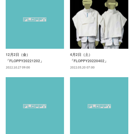
12月2日（金）
4月2日（土）
「FLOPPY20221202」
「FLOPPY20220402」
2022.10.27 09:00
2022.03.20 07:00