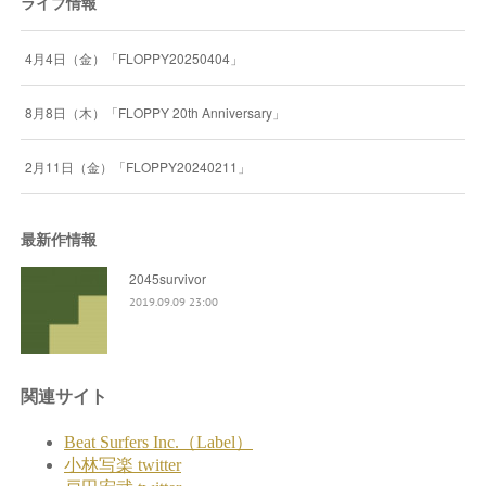
ライブ情報
4月4日（金）「FLOPPY20250404」
8月8日（木）「FLOPPY 20th Anniversary」
2月11日（金）「FLOPPY20240211」
最新作情報
2045survivor
2019.09.09 23:00