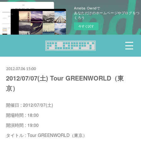
Ameba Owndで
あなただけのホームページやブログをつ
くろう
今すぐ試す
2012.07.06 15:00
2012/07/07(土) Tour GREENWORLD（東
京）
開催日 : 2012/07/07(土)
開場時間 : 18:00
開演時間 : 19:00
タイトル : Tour GREENWORLD（東京）