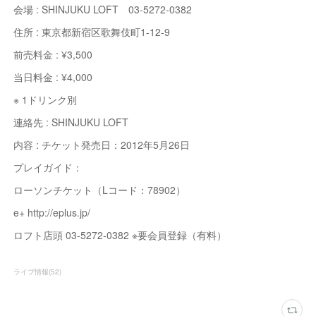
会場 : SHINJUKU LOFT 03-5272-0382
住所 : 東京都新宿区歌舞伎町1-12-9
前売料金 : ¥3,500
当日料金 : ¥4,000
※ 1ドリンク別
連絡先 : SHINJUKU LOFT
内容 : チケット発売日：2012年5月26日
プレイガイド：
ローソンチケット（Lコード：78902）
e+ http://eplus.jp/
ロフト店頭 03-5272-0382 ※要会員登録（有料）
ライブ情報
(
52
)